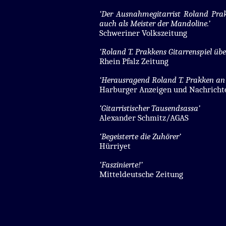
‘Der Ausnahmegitarrist Roland Prak
auch als Meister der Mandoline.’
Schweriner Volkszeitung
‘Roland T. Prakkens Gitarrenspiel üb
Rhein Pfalz Zeitung
‘Herausragend Roland T. Prakken an 
Harburger Anzeigen und Nachricht
‘Gitarristischer Tausendsassa’
Alexander Schmitz/AGAS
‘Begeisterte die Zuhörer’
Hürriyet
‘Faszinierte!’
Mitteldeutsche Zeitung