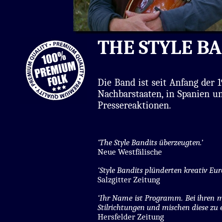
THE STYLE BA
Die Band ist seit Anfang der 
Nachbarstaaten, in Spanien un
Pressereaktionen.
‘The Style Bandits überzeugten.’
Neue Westfälische
‘Style Bandits plünderten kreativ Eur
Salzgitter Zeitung
‘Ihr Name ist Programm. Bei ihren m
Stilrichtungen und mischen diese zu 
Hersfelder Zeitung