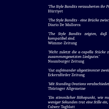
‘The Style Bandits verzauberten ihr P
Hürriyet
‘The Style Bandits - eine Brücke zwis
Diario De Mallorca
‘The Style Bandits zeigten, daß
kompatibel sind.
Wümme-Zeitung
‘Nicht zuletzt die a-capella Stücke
zusammengesetzten Liedgutes.’
Naumburger Zeitung
‘Gut aufeinander abgestimmter zwei
Eckernförder Zeitung
‘Mit Standing Ovations verabschiedet
Thüringer Allgemeine
‘Ein stimmlicher Höhepunkt, wie ma
weniger Sekunden trat eine Stille ein
Calwer Tagblatt